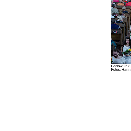
Gadow 26.8.
Fotos: Hann