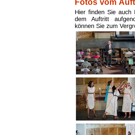
Fotos vom Auftr
Hier finden Sie auch 
dem Auftritt aufge
können Sie zum Vergr