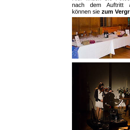
nach dem Auftritt
können sie
zum Vergr