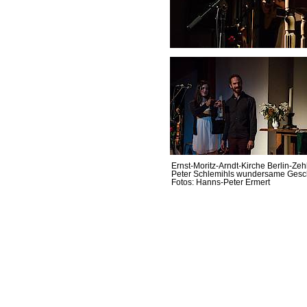
Ernst-Moritz-Arndt-Kirche Berlin-Zeh
Peter Schlemihls wundersame Gesc
Fotos: Hanns-Peter Ermert