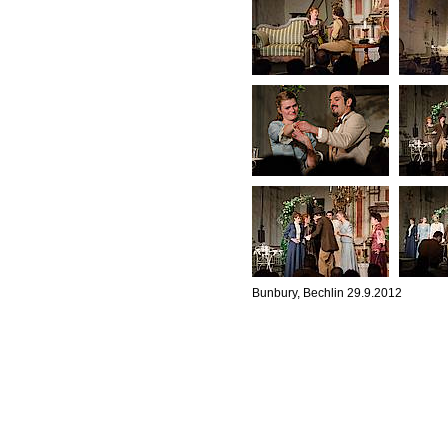
Bunbury, Bechlin 29.9.2012