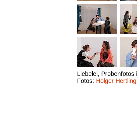
Liebelei, Probenfotos 
Fotos:
Holger Hertling