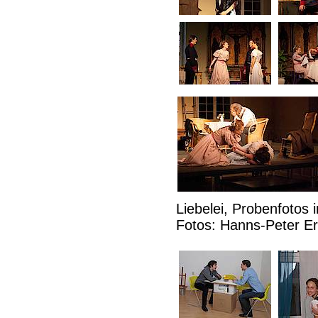
Liebelei, Probenfotos
Fotos: Hanns-Peter E